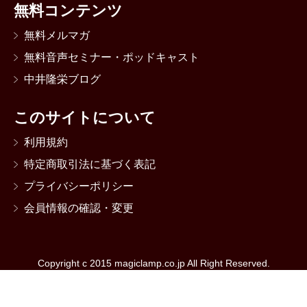
無料コンテンツ
無料メルマガ
無料音声セミナー・ポッドキャスト
中井隆栄ブログ
このサイトについて
利用規約
特定商取引法に基づく表記
プライバシーポリシー
会員情報の確認・変更
Copyright c 2015 magiclamp.co.jp All Right Reserved.